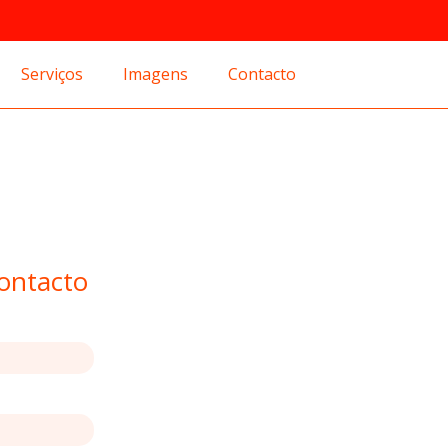
Serviços
Imagens
Contacto
ontacto